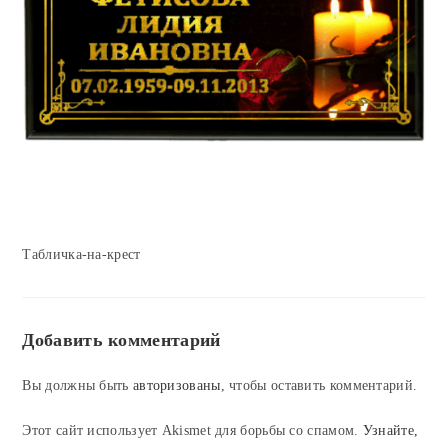
Табличка-на-крест
Добавить комментарий
Вы должны быть
авторизованы
, чтобы оставить комментарий.
Этот сайт использует Akismet для борьбы со спамом.
Узнайте,