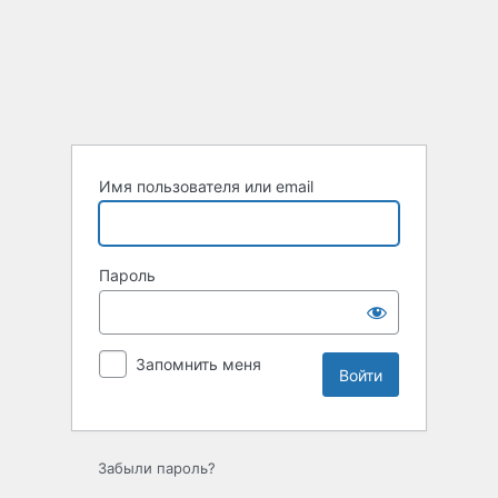
Войти
Имя пользователя или email
Пароль
Запомнить меня
Забыли пароль?