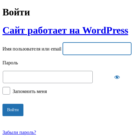
Войти
Сайт работает на WordPress
Имя пользователя или email
Пароль
Запомнить меня
Забыли пароль?