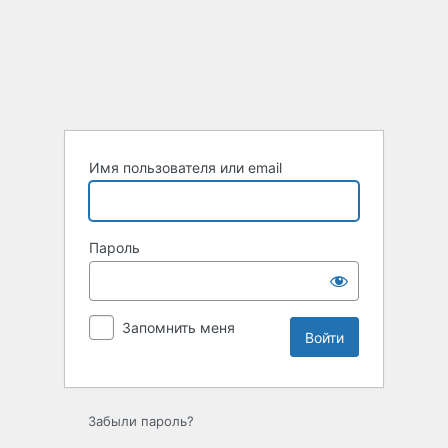
Войти
Имя пользователя или email
Пароль
Запомнить меня
Забыли пароль?