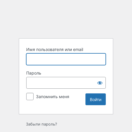
Войти
Имя пользователя или email
Пароль
Запомнить меня
Забыли пароль?