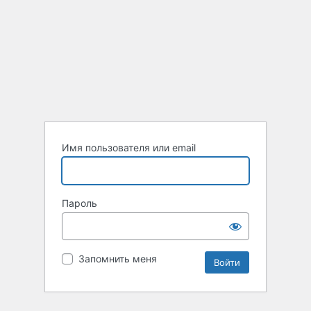
Имя пользователя или email
Пароль
Запомнить меня