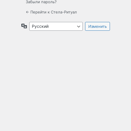
Забыли пароль?
← Перейти к Стела-Ритуал
Язык