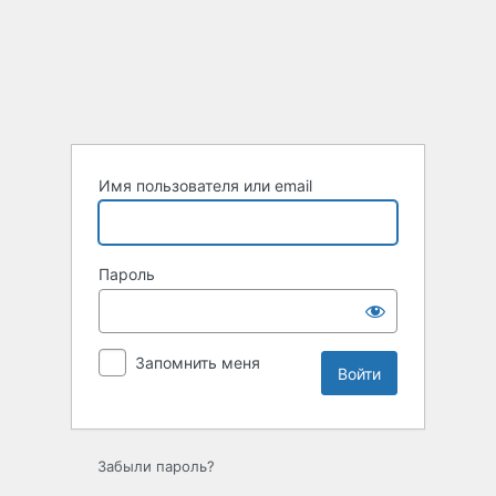
Войти
Имя пользователя или email
Пароль
Запомнить меня
Забыли пароль?