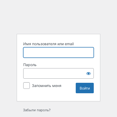
Войти
Имя пользователя или email
Пароль
Запомнить меня
Забыли пароль?