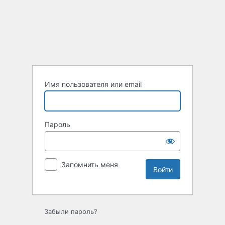
Войти
Имя пользователя или email
Пароль
Запомнить меня
Забыли пароль?