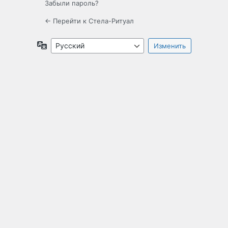
Забыли пароль?
← Перейти к Стела-Ритуал
Язык