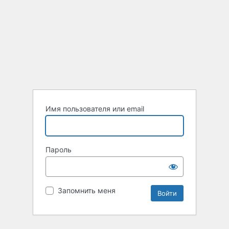
Имя пользователя или email
Пароль
Запомнить меня