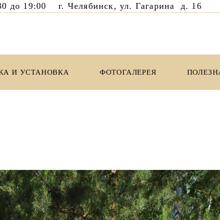
8:30 до 19:00 г. Челябинск, ул. Гагарина д. 1
КА И УСТАНОВКА
ФОТОГАЛЕРЕЯ
ПОЛЕЗН