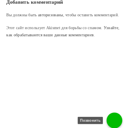
Добавить комментарий
Вы должны быть
авторизованы
, чтобы оставить комментарий.
Этот сайт использует Akismet для борьбы со спамом.
Узнайте,
как обрабатываются ваши данные комментариев
.
Позвонить