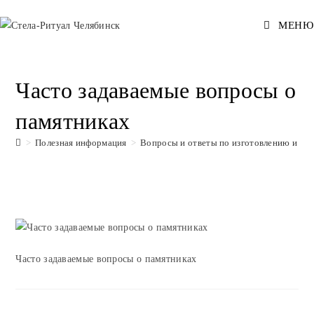
Перейти
МЕНЮ
к
содержимому
Часто задаваемые вопросы о
памятниках
>
Полезная информация
>
Вопросы и ответы по изготовлению и уст
Часто задаваемые вопросы о памятниках