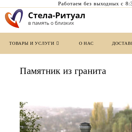
Работаем без выходных с 
Перейти
к
содержимому
ТОВАРЫ И УСЛУГИ
О НАС
ДОСТАВ
Памятник из гранита