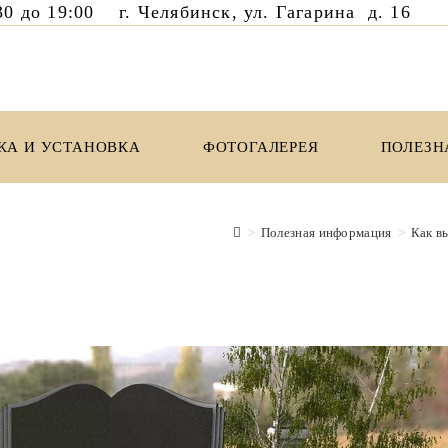
8:30 до 19:00 г. Челябинск, ул. Гагарина д. 1
КА И УСТАНОВКА
ФОТОГАЛЕРЕЯ
ПОЛЕЗН
>
Полезная информация
>
Как в