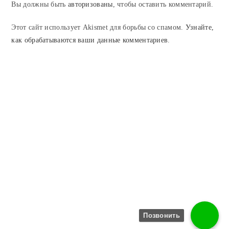
Вы должны быть
авторизованы
, чтобы оставить комментарий.
Этот сайт использует Akismet для борьбы со спамом.
Узнайте,
как обрабатываются ваши данные комментариев
.
Позвонить