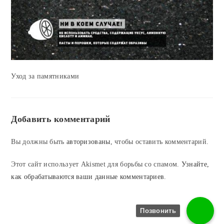
Уход за памятниками
Добавить комментарий
Вы должны быть
авторизованы
, чтобы оставить комментарий.
Этот сайт использует Akismet для борьбы со спамом.
Узнайте,
как обрабатываются ваши данные комментариев
.
Позвонить