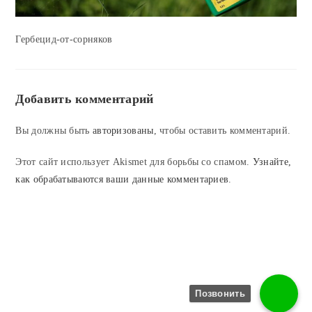
Гербецид-от-сорняков
Добавить комментарий
Вы должны быть
авторизованы
, чтобы оставить комментарий.
Этот сайт использует Akismet для борьбы со спамом.
Узнайте,
как обрабатываются ваши данные комментариев
.
Позвонить