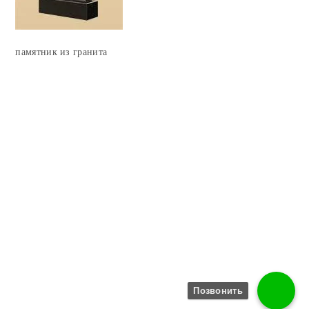
памятник из гранита
Позвонить