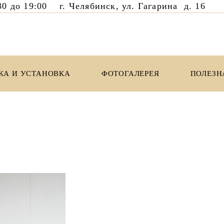
8:30 до 19:00 г. Челябинск, ул. Гагарина д. 1
КА И УСТАНОВКА
ФОТОГАЛЕРЕЯ
ПОЛЕЗН