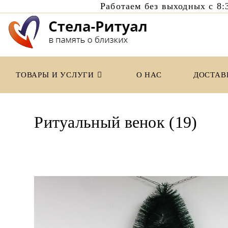
Работаем без выходных с 
Перейти
к
содержимому
ТОВАРЫ И УСЛУГИ
О НАС
ДОСТАВ
Ритуальный венок (19)