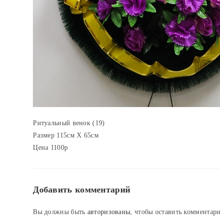
Ритуальный венок (19)
Размер 115см Х 65см
Цена 1100р
Добавить комментарий
Вы должны быть
авторизованы
, чтобы оставить комментар