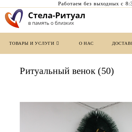
Работаем без выходных с 
Перейти
к
содержимому
ТОВАРЫ И УСЛУГИ
О НАС
ДОСТАВ
Ритуальный венок (50)