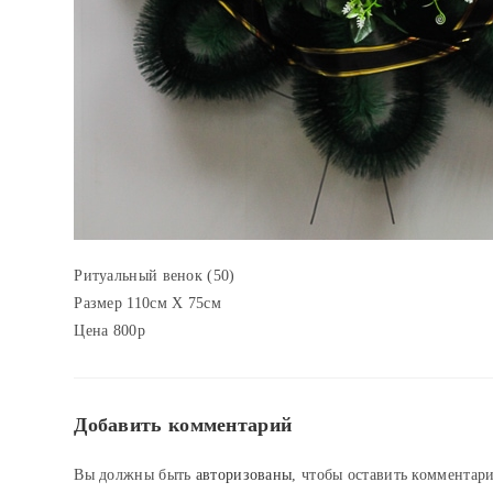
Ритуальный венок (50)
Размер 110см Х 75см
Цена 800р
Добавить комментарий
Вы должны быть
авторизованы
, чтобы оставить комментар