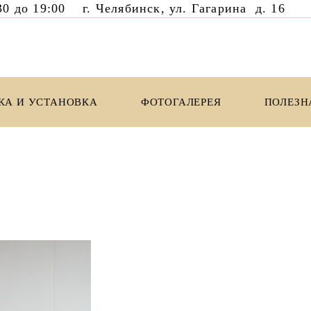
8:30 до 19:00 г. Челябинск, ул. Гагарина д. 1
КА И УСТАНОВКА
ФОТОГАЛЕРЕЯ
ПОЛЕЗН