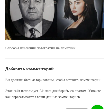
Способы нанесения фотографий на памятник
Добавить комментарий
Вы должны быть
авторизованы
, чтобы оставить комментарий.
Этот сайт использует Akismet для борьбы со спамом.
Узнайте,
как обрабатываются ваши данные комментариев
.