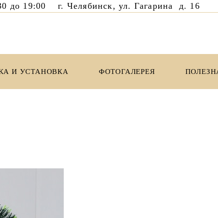
8:30 до 19:00 г. Челябинск, ул. Гагарина д. 1
КА И УСТАНОВКА
ФОТОГАЛЕРЕЯ
ПОЛЕЗН