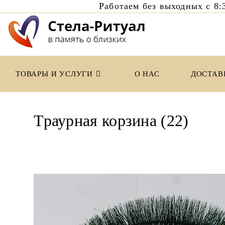
Работаем без выходных с 
Перейти
к
содержимому
ТОВАРЫ И УСЛУГИ
О НАС
ДОСТАВ
Траурная корзина (22)