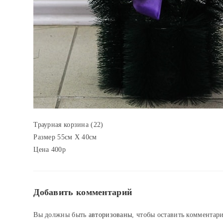
Траурная корзина (22)
Размер 55см Х 40см
Цена 400р
Добавить комментарий
Вы должны быть
авторизованы
, чтобы оставить комментар