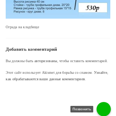
Ограда на кладбище
Добавить комментарий
Вы должны быть
авторизованы
, чтобы оставить комментарий.
Этот сайт использует Akismet для борьбы со спамом.
Узнайте,
как обрабатываются ваши данные комментариев
.
Позвонить