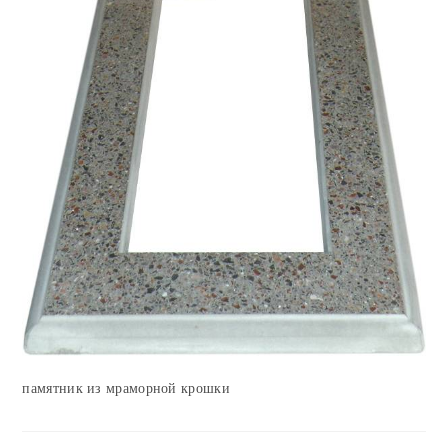
памятник из мраморной крошки